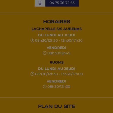
04 75 36 72 63
HORAIRES
LACHAPELLE S/S AUBENAS
DU LUNDI AU JEUDI
08h30/12h30 - 13h30/17h30
VENDREDI
08h30/12h45
RUOMS
DU LUNDI AU JEUDI
08h30/12h30 - 13h30/17h00
VENDREDI
08h30/12h30
PLAN DU SITE