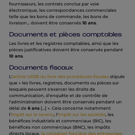
fournisseurs, les contrats conclus par voie
électronique, les correspondances commerciales
telle que les bons de commande, les bons de
livraison... doivent être conservés
10 ans
.
Documents et pièces comptables
Les livres et les registres comptables, ainsi que les
pièces justificatives doivent être conservés pendant
10 ans
.
Documents fiscaux
L'
article L102B du livre des procédures fiscales
stipule
que « les livres, registres, documents ou pièces sur
lesquels peuvent s'exercer les droits de
communication, d'enquête et de contrôle de
l'administration doivent être conservés pendant un
délai de
6 ans
[...] ». Cela concerne notamment
l'
impôt sur le revenu
, l'
impôt sur les sociétés
, les
bénéfices industriels et commerciaux (BIC), les
bénéfices non commerciaux (BNC), les impôts
directs locaux,
la cotisation foncière des entreprises