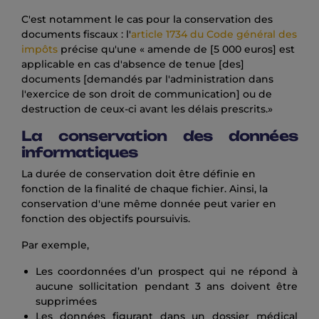
C'est notamment le cas pour la conservation des
documents fiscaux : l'
article 1734 du Code général des
impôts
précise qu'une « amende de [5 000 euros] est
applicable en cas d'absence de tenue [des]
documents [demandés par l'administration dans
l'exercice de son droit de communication] ou de
destruction de ceux-ci avant les délais prescrits.»
La conservation des données
informatiques
La durée de conservation doit être définie en
fonction de la finalité de chaque fichier. Ainsi, la
conservation d'une même donnée peut varier en
fonction des objectifs poursuivis.
Par exemple,
Les coordonnées d’un prospect qui ne répond à
aucune sollicitation pendant 3 ans doivent être
supprimées
Les données figurant dans un dossier médical