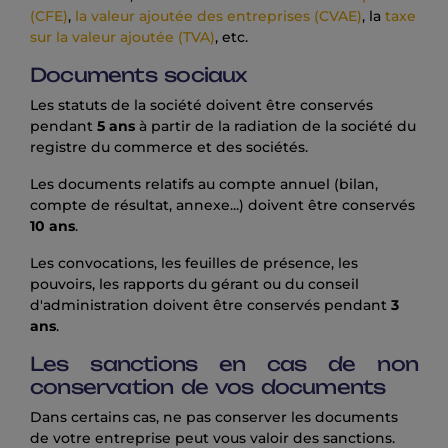
(CFE)
,
la valeur ajoutée des entreprises (CVAE)
, la
taxe
sur la valeur ajoutée (TVA)
, etc.
Documents sociaux
Les statuts de la société doivent être conservés
pendant
5 ans
à partir de la radiation de la société du
registre du commerce et des sociétés.
Les documents relatifs au compte annuel (bilan,
compte de résultat, annexe...) doivent être conservés
10 ans
.
Les convocations, les feuilles de présence, les
pouvoirs, les rapports du gérant ou du conseil
d'administration doivent être conservés pendant
3
ans
.
Les sanctions en cas de non
conservation de vos documents
Dans certains cas, ne pas conserver les documents
de votre entreprise peut vous valoir des sanctions.