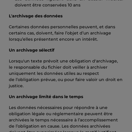
doivent être conservées 10 ans
L'archivage des données
Certaines données personnelles peuvent, et dans
certains cas, doivent, faire l’objet d’un archivage
lorsqu’elles présentent encore un intérêt.
Un archivage sélectif
Lorsqu'un texte prévoit une obligation d'archivage,
le responsable du fichier doit veiller à archiver
uniquement les données utiles au respect
de l’obligation prévue, ou pour faire valoir un droit en
justice.
Un archivage limité dans le temps
Les données nécessaires pour répondre à une
obligation légale ou réglementaire peuvent être
archivées le temps nécessaire à l’accomplissement
de l’obligation en cause. Les données archivées