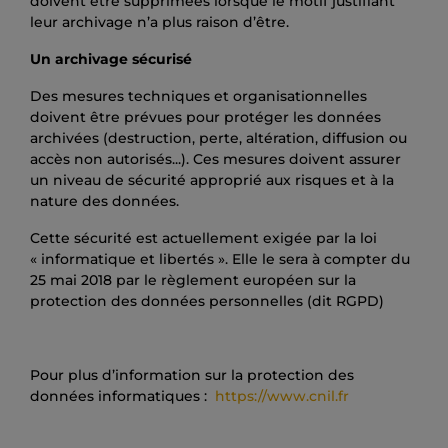
doivent être supprimées lorsque le motif justifiant
leur archivage n’a plus raison d’être.
Un archivage sécurisé
Des mesures techniques et organisationnelles
doivent être prévues pour protéger les données
archivées (destruction, perte, altération, diffusion ou
accès non autorisés...). Ces mesures doivent assurer
un niveau de sécurité approprié aux risques et à la
nature des données.
Cette sécurité est actuellement exigée par la loi
« informatique et libertés ». Elle le sera à compter du
25 mai 2018 par le règlement européen sur la
protection des données personnelles (dit RGPD)
Pour plus d’information sur la protection des
données informatiques :
https://www.cnil.fr