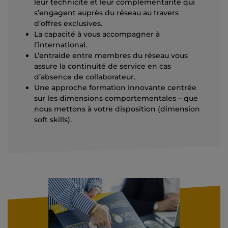
leur technicité et leur complémentarité qui
s’engagent auprès du réseau au travers
d’offres exclusives.
La capacité à vous accompagner à
l’international.
L’entraide entre membres du réseau vous
assure la continuité de service en cas
d’absence de collaborateur.
Une approche formation innovante centrée
sur les dimensions comportementales – que
nous mettons à votre disposition (dimension
soft skills).