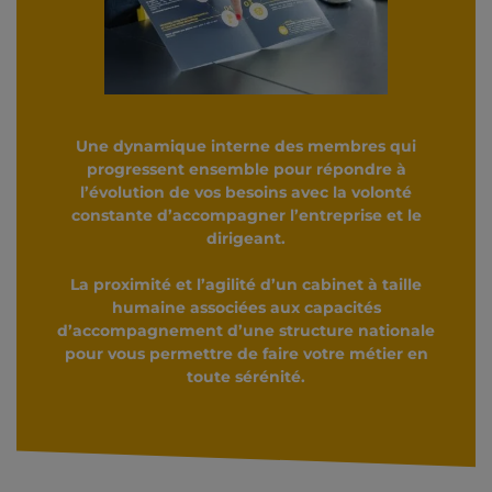
Une dynamique interne des membres qui
progressent ensemble pour répondre à
l’évolution de vos besoins avec la volonté
constante d’accompagner l’entreprise et le
dirigeant.
La proximité et l’agilité d’un cabinet à taille
humaine associées aux capacités
d’accompagnement d’une structure nationale
pour vous permettre de faire votre métier en
toute sérénité.