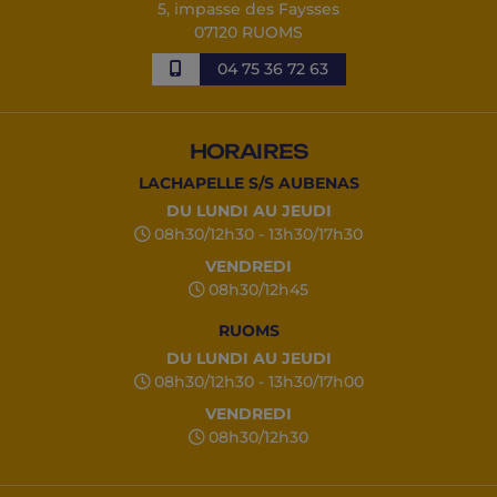
5, impasse des Faysses
07120 RUOMS
04 75 36 72 63
HORAIRES
LACHAPELLE S/S AUBENAS
DU LUNDI AU JEUDI
08h30/12h30 - 13h30/17h30
VENDREDI
08h30/12h45
RUOMS
DU LUNDI AU JEUDI
08h30/12h30 - 13h30/17h00
VENDREDI
08h30/12h30