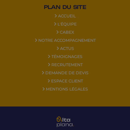
PLAN DU SITE
ACCUEIL
L'ÉQUIPE
CABEX
NOTRE ACCOMPAGNEMENT
ACTUS
TÉMOIGNAGES
RECRUTEMENT
DEMANDE DE DEVIS
ESPACE CLIENT
MENTIONS LÉGALES