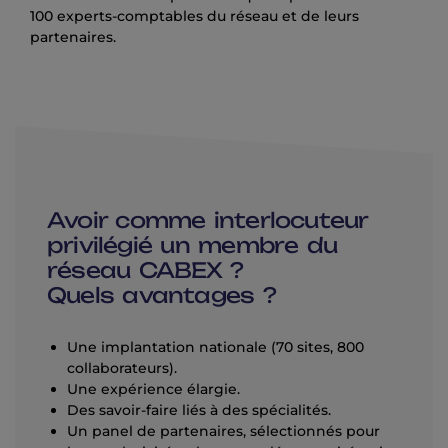
100 experts-comptables du réseau et de leurs
partenaires.
Avoir comme interlocuteur
privilégié un membre du
réseau CABEX ?
Quels avantages ?
Une implantation nationale (70 sites, 800
collaborateurs).
Une expérience élargie.
Des savoir-faire liés à des spécialités.
Un panel de partenaires, sélectionnés pour