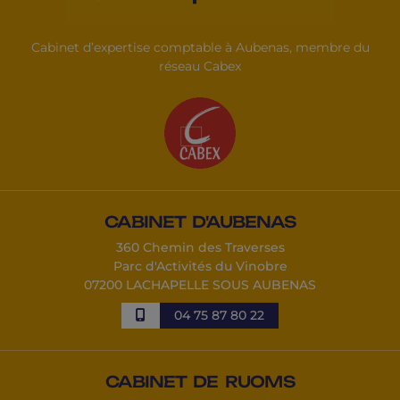
Cabinet d’expertise comptable à Aubenas, membre du
réseau Cabex
CABINET D'AUBENAS
360 Chemin des Traverses
Parc d'Activités du Vinobre
07200 LACHAPELLE SOUS AUBENAS
04 75 87 80 22
CABINET DE RUOMS