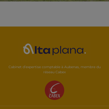
Cabinet d’expertise comptable à Aubenas, membre du
réseau Cabex