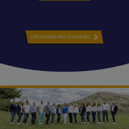
DÉCOUVRIR NOS 3 GAMMES