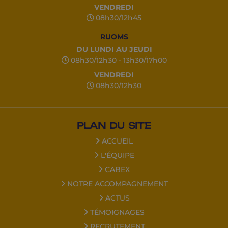
VENDREDI
08h30/12h45
RUOMS
DU LUNDI AU JEUDI
08h30/12h30 - 13h30/17h00
VENDREDI
08h30/12h30
PLAN DU SITE
ACCUEIL
L'ÉQUIPE
CABEX
NOTRE ACCOMPAGNEMENT
ACTUS
TÉMOIGNAGES
RECRUTEMENT