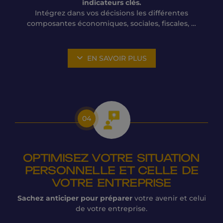
indicateurs clés.
Intégrez dans vos décisions les différentes
composantes économiques, sociales, fiscales, …
EN SAVOIR PLUS
04
OPTIMISEZ VOTRE SITUATION
PERSONNELLE ET CELLE DE
VOTRE ENTREPRISE
Sachez anticiper pour préparer
votre avenir et celui
de votre entreprise.