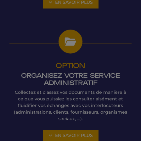
EN SAVOIR PLUS
OPTION
ORGANISEZ VOTRE SERVICE
ADMINISTRATIF
Collectez et classez vos documents de manière à
ce que vous puissiez les consulter aisément et
fluidifier vos échanges avec vos interlocuteurs
(administrations, clients, fournisseurs, organismes
sociaux, …).
EN SAVOIR PLUS