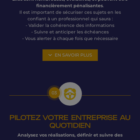
financièrement pénalisantes
.
Il est important de sécuriser ces sujets en les
confiant à un professionnel qui saura :
- Valider la cohérence des informations
- Suivre et anticiper les échéances
- Vous alerter à chaque fois que nécessaire
EN SAVOIR PLUS
03
PILOTEZ VOTRE ENTREPRISE AU
QUOTIDIEN
Analysez vos réalisations, définir et suivre des