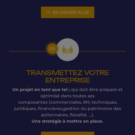
EN SAVOIR PLUS
05
TRANSMETTEZ VOTRE
ENTREPRISE
Un projet en tant que tel ;
qui doit être préparé et
optimisé dans toutes ses
composantes (commerciales, RH, techniques,
juridiques, financières,gestion du patrimoine des
actionnaires, fiscalité, …).
Une stratégie à mettre en place.