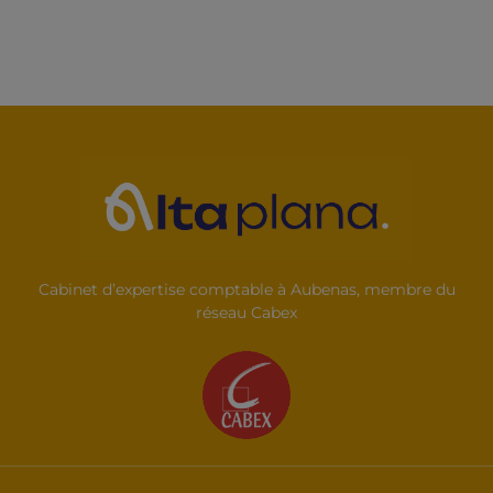
Cabinet d’expertise comptable à Aubenas, membre du
réseau Cabex