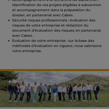
identification de vos projets éligibles à subvention
et accompagnement dans la préparation du
dossier, en partenariat avec Cabex.
Sécurité risques professionnels : évaluation des
risques de votre entreprise et rédaction du
document d’évaluation des risques, en partenariat
avec Cabex.
Evaluation de votre entreprise : sur la base des
méthodes d’évaluation en vigueur, nous valorisons
votre entreprise.