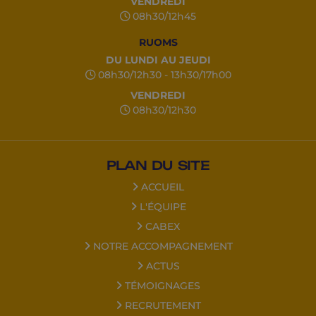
VENDREDI
08h30/12h45
RUOMS
DU LUNDI AU JEUDI
08h30/12h30 - 13h30/17h00
VENDREDI
08h30/12h30
PLAN DU SITE
ACCUEIL
L'ÉQUIPE
CABEX
NOTRE ACCOMPAGNEMENT
ACTUS
TÉMOIGNAGES
RECRUTEMENT