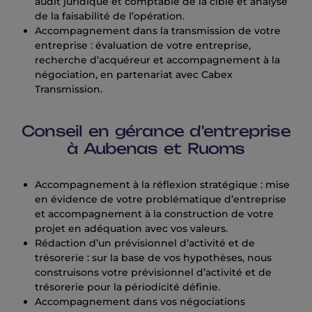
audit juridique et comptable de la cible et analyse
de la faisabilité de l’opération.
Accompagnement dans la transmission de votre
entreprise : évaluation de votre entreprise,
recherche d’acquéreur et accompagnement à la
négociation, en partenariat avec Cabex
Transmission.
Conseil en gérance d'entreprise
à Aubenas et Ruoms
Accompagnement à la réflexion stratégique : mise
en évidence de votre problématique d’entreprise
et accompagnement à la construction de votre
projet en adéquation avec vos valeurs.
Rédaction d’un prévisionnel d’activité et de
trésorerie : sur la base de vos hypothèses, nous
construisons votre prévisionnel d’activité et de
trésorerie pour la périodicité définie.
Accompagnement dans vos négociations