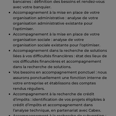
bancaires : définition des besoins et rendez-vous
avec votre banquier.
Accompagnement à la mise en place de votre
organisation administrative : analyse de votre
organisation administrative existante pour
l’optimiser.
Accompagnement à la mise en place de votre
organisation sociale : analyse de votre
organisation sociale existante pour l’optimiser.
Accompagnement dans la recherche de solutions
liées à vos difficultés financières : état des lieux de
vos difficultés financières et accompagnement
dans la recherche de solutions.
Vos besoins en accompagnement ponctuel : nous
assurons ponctuellement une fonction interne de
votre entreprise et établissons des comptes
rendus réguliers.
Accompagnement à la recherche de crédit
d’impôts : identification de vos projets éligibles à
crédit d’impôts et accompagnement dans
l’analyse technique, en partenariat avec Cabex.
Accompagnement à la recherche de subvention :